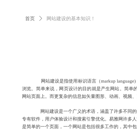
首页
ꄲ
网站建设的基本知识！
网站建设是指使用标识语言（markup lang
浏览。简单来说，网页设计的目的就是产生网站。简单的信
网站页面上。而更复杂的信息如矢量图形、动画、视频、
网站建设是一个广义的术语，涵盖了许多不同的技
专有软件，用户体验设计和搜索引擎优化。易雅网许多人
是简单的一个页面，一个网站是包括很多工作的，其中包