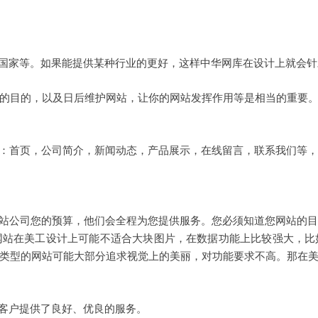
家等。如果能提供某种行业的更好，这样中华网库在设计上就会针
目的，以及日后维护网站，让你的网站发挥作用等是相当的重要
首页，公司简介，新闻动态，产品展示，在线留言，联系我们等，
公司您的预算，他们会全程为您提供服务。您必须知道您网站的目
网站在美工设计上可能不适合大块图片，在数据功能上比较强大，比
类型的网站可能大部分追求视觉上的美丽，对功能要求不高。那在
客户提供了良好、优良的服务。