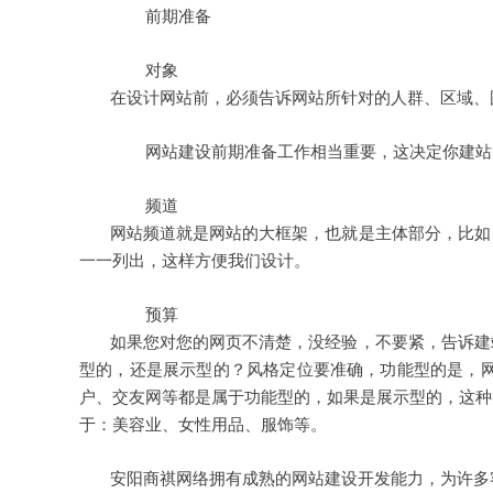
前期准备
对象
在设计网站前，必须告诉网站所针对的人群、区域、国
网站建设前期准备工作相当重要，这决定你建站的
频道
网站频道就是网站的大框架，也就是主体部分，比如：
一一列出，这样方便我们设计。
预算
如果您对您的网页不清楚，没经验，不要紧，告诉建站
型的，还是展示型的？风格定位要准确，功能型的是，
户、交友网等都是属于功能型的，如果是展示型的，这种
于：美容业、女性用品、服饰等。
安阳商祺网络拥有成熟的网站建设开发能力，为许多