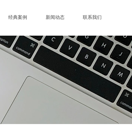
经典案例
新闻动态
联系我们