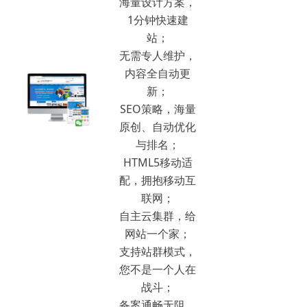
海量设计方案，
1分钟快速建
站；
无需专人维护，
内容全自动更
新；
SEO策略，海量
原创、自动优化
与排名；
HTML5移动适
配，拥抱移动互
联网；
自主云集群，给
网站一个家；
支持站群模式，
您不是一个人在
战斗；
备案通畅无阻，